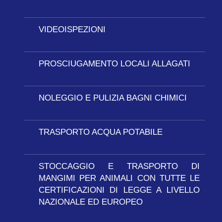
VIDEOISPEZIONI
PROSCIUGAMENTO LOCALI ALLAGATI
NOLEGGIO E PULIZIA BAGNI CHIMICI
TRASPORTO ACQUA POTABILE
STOCCAGGIO E TRASPORTO DI
MANGIMI PER ANIMALI CON TUTTE LE
CERTIFICAZIONI DI LEGGE A LIVELLO
NAZIONALE ED EUROPEO