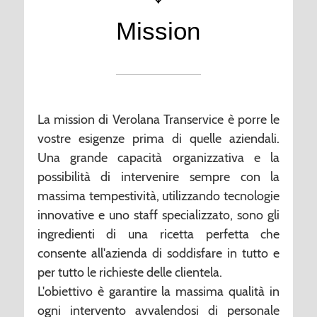
Mission
La mission di Verolana Transervice è porre le
vostre esigenze prima di quelle aziendali.
Una grande capacità organizzativa e la
possibilità di intervenire sempre con la
massima tempestività, utilizzando tecnologie
innovative e uno staff specializzato, sono gli
ingredienti di una ricetta perfetta che
consente all'azienda di soddisfare in tutto e
per tutto le richieste delle clientela.
L'obiettivo è garantire la massima qualità in
ogni intervento avvalendosi di personale