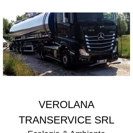
VEROLANA
TRANSERVICE SRL