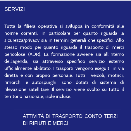
SERVIZI
Tutta la filiera operativa si sviluppa in conformità alle
norme correnti, in particolare per quanto riguarda la
sicurezza/privacy sia in termini generali che specifici. Allo
stesso modo per quanto riguarda il trasporto di merci
pericolose (ADR). La formazione avviene sia all'interno
dell'agenda, sia attraverso specifico servizio esterno
ufficialmente abilitato. I trasporti vengono eseguiti in via
diretta e con proprio personale. Tutti i veicoli, motrici,
rimorchi e autospurghi, sono dotati di sistema di
rilevazione satellitare. Il servizio viene svolto su tutto il
territorio nazionale, isole incluse.
ATTIVITÀ DI TRASPORTO CONTO TERZI
DI RIFIUTI E MERCI