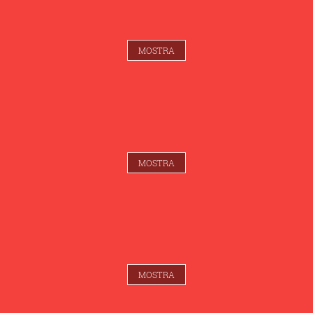
MOSTRA
MOSTRA
MOSTRA