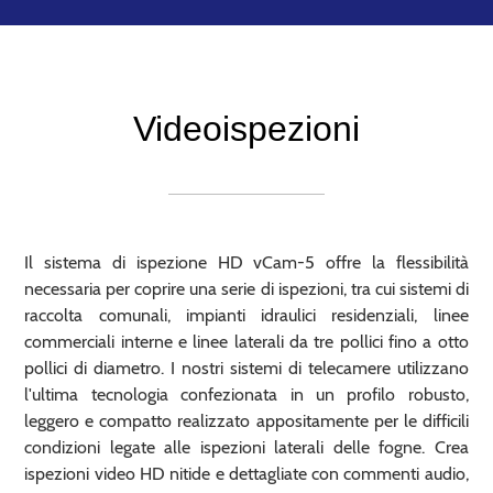
Videoispezioni
Il sistema di ispezione HD vCam-5 offre la flessibilità
necessaria per coprire una serie di ispezioni, tra cui sistemi di
raccolta comunali, impianti idraulici residenziali, linee
commerciali interne e linee laterali da tre pollici fino a otto
pollici di diametro. I nostri sistemi di telecamere utilizzano
l'ultima tecnologia confezionata in un profilo robusto,
leggero e compatto realizzato appositamente per le difficili
condizioni legate alle ispezioni laterali delle fogne. Crea
ispezioni video HD nitide e dettagliate con commenti audio,