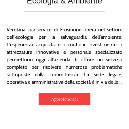
Ecologia & Ambiente
Verolana Transervice di Frosinone opera nel settore
dell′ecologia per la salvaguardia dell′ambiente.
L′esperienza acquisita e i continui investimenti in
attrezzature innovative e personale specializzato
permettono oggi all′azienda di offrire un servizio
completo per risolvere numerose problematiche
sottoposte dalla committenza. La sede legale,
operativa e amministrativa della società è in via delle...
Approfondisci