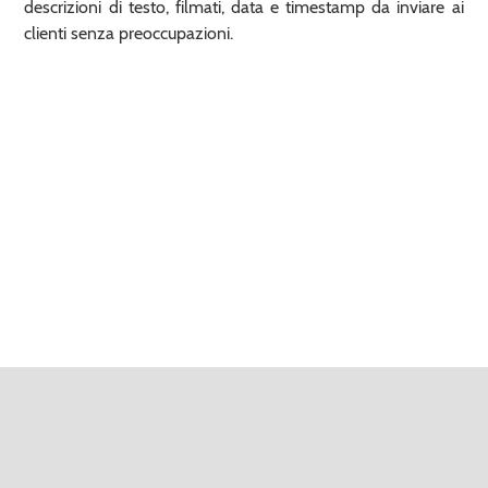
descrizioni di testo, filmati, data e timestamp da inviare ai
clienti senza preoccupazioni.