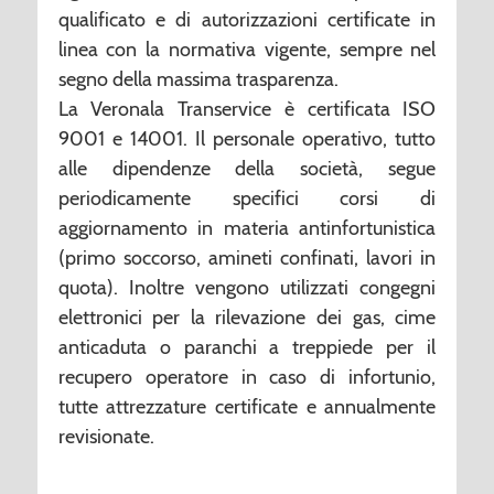
qualificato e di autorizzazioni certificate in
linea con la normativa vigente, sempre nel
segno della massima trasparenza.
La Veronala Transervice è certificata ISO
9001 e 14001. Il personale operativo, tutto
alle dipendenze della società, segue
periodicamente specifici corsi di
aggiornamento in materia antinfortunistica
(primo soccorso, amineti confinati, lavori in
quota). Inoltre vengono utilizzati congegni
elettronici per la rilevazione dei gas, cime
anticaduta o paranchi a treppiede per il
recupero operatore in caso di infortunio,
tutte attrezzature certificate e annualmente
revisionate.