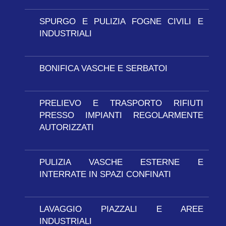
SPURGO E PULIZIA FOGNE CIVILI E
INDUSTRIALI
BONIFICA VASCHE E SERBATOI
PRELIEVO E TRASPORTO RIFIUTI
PRESSO IMPIANTI REGOLARMENTE
AUTORIZZATI
PULIZIA VASCHE ESTERNE E
INTERRATE IN SPAZI CONFINATI
LAVAGGIO PIAZZALI E AREE
INDUSTRIALI