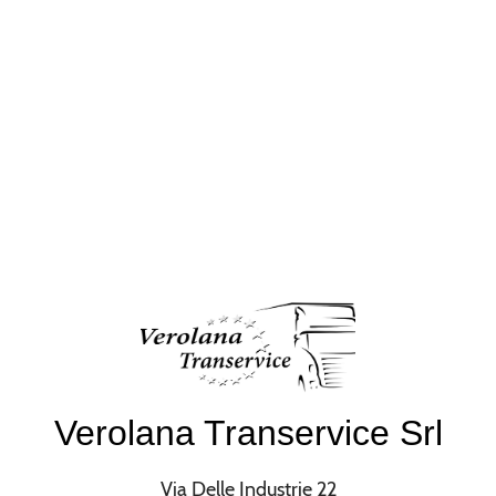
Verolana Transervice Srl
Via Delle Industrie 22