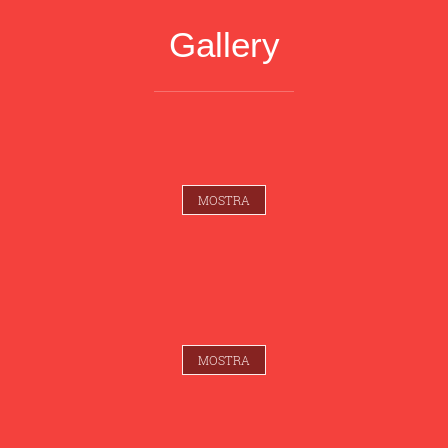
Gallery
MOSTRA
MOSTRA