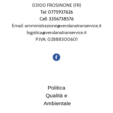
03100 FROSINONE (FR)
Tel: 0775937626
Cell: 3356738576
Email: amministrazione@verolanatranservice.it
logistica@verolanatranservice.it
P.IVA: 02888300601
Politica
Qualità e
Ambientale