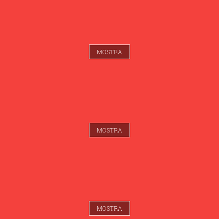
MOSTRA
MOSTRA
MOSTRA