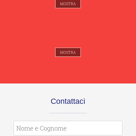
MOSTRA
MOSTRA
Contattaci